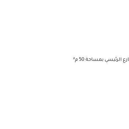
الرئيسي بمساحة 50 م²