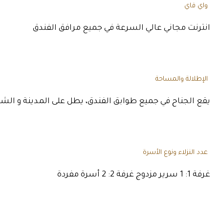
واي فاي
انترنت مجاني عالي السرعة في جميع مرافق الفندق
الإطلالة والمساحة
يقع الجناح في جميع طوابق الفندق، يطل على المدينة و الشارع 
عدد النزلاء ونوع الأسرة
غرفة 1: 1 سرير مزدوج غرفة 2: 2 أسرة مفردة