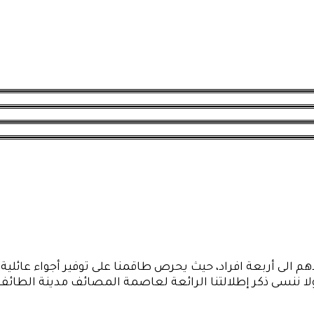
دهم الى أربعة افراد، حيث يحرص طاقمنا على توفير أجواء عائل
ا ننسى ذكر إطلالتنا الرائعة لعاصمة المصائف مدينة الطائف 