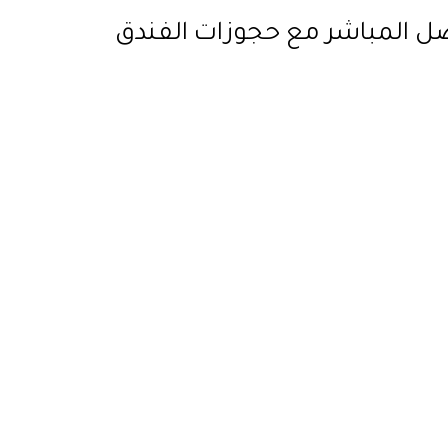
اصل المباشر مع حجوزات الفندق