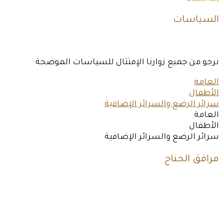
السياسات
نرجو من جميع زوارنا الإمتثال للسياسات الموضحة
العامة
الأطفال
سرائر الرضع والسرائر الإضافية
العامة
الأطفال
سرائر الرضع والسرائر الإضافية
مرافق الجناح